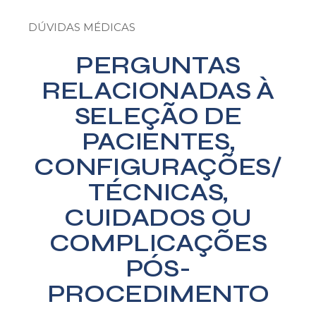
DÚVIDAS MÉDICAS
PERGUNTAS
RELACIONADAS À
SELEÇÃO DE
PACIENTES,
CONFIGURAÇÕES/
TÉCNICAS,
CUIDADOS OU
COMPLICAÇÕES
PÓS-
PROCEDIMENTO