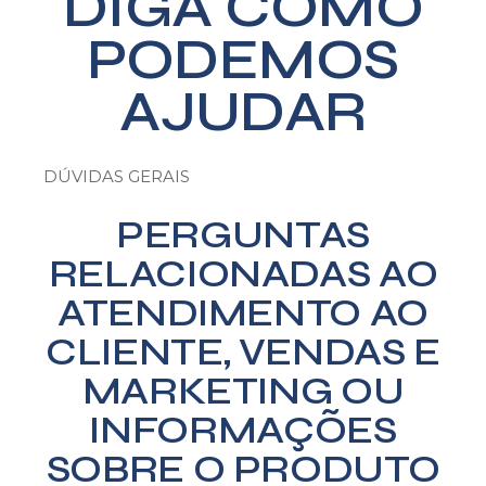
DIGA COMO
PODEMOS
AJUDAR
DÚVIDAS GERAIS
PERGUNTAS
RELACIONADAS AO
ATENDIMENTO AO
CLIENTE, VENDAS E
MARKETING OU
INFORMAÇÕES
SOBRE O PRODUTO